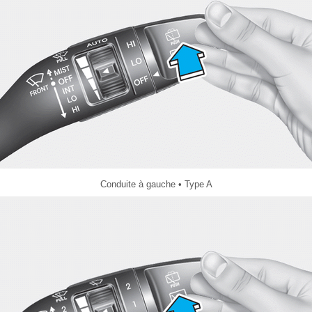
Conduite à gauche • Type A