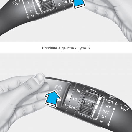
Conduite à gauche • Type B