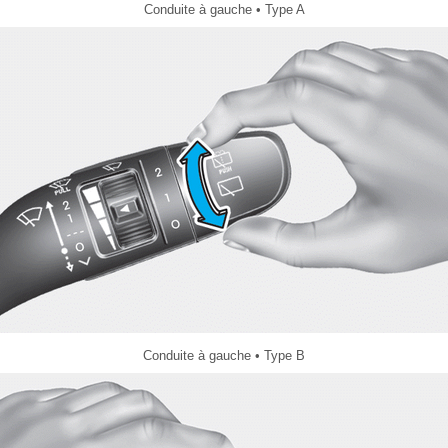
Conduite à gauche • Type A
Conduite à gauche • Type B