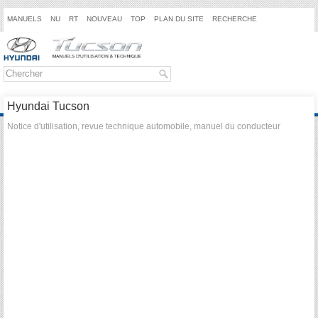
MANUELS
NU
RT
NOUVEAU
TOP
PLAN DU SITE
RECHERCHE
Hyundai Tucson
Notice d'utilisation, revue technique automobile, manuel du conducteur