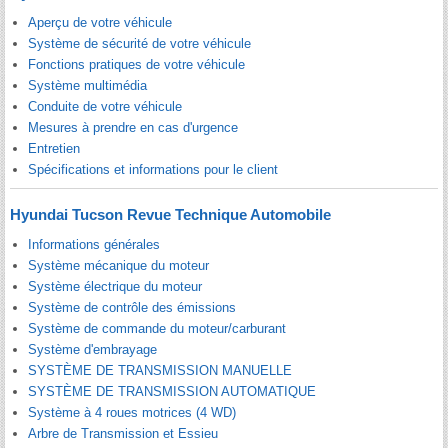
Aperçu de votre véhicule
Système de sécurité de votre véhicule
Fonctions pratiques de votre véhicule
Système multimédia
Conduite de votre véhicule
Mesures à prendre en cas d'urgence
Entretien
Spécifications et informations pour le client
Hyundai Tucson Revue Technique Automobile
Informations générales
Système mécanique du moteur
Système électrique du moteur
Système de contrôle des émissions
Système de commande du moteur/carburant
Système d'embrayage
SYSTÈME DE TRANSMISSION MANUELLE
SYSTÈME DE TRANSMISSION AUTOMATIQUE
Système à 4 roues motrices (4 WD)
Arbre de Transmission et Essieu