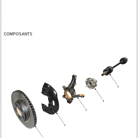
COMPOSANTS