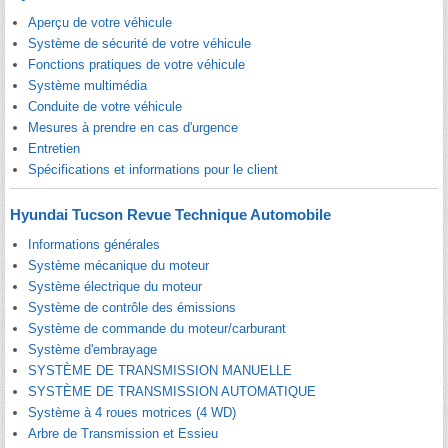
Aperçu de votre véhicule
Système de sécurité de votre véhicule
Fonctions pratiques de votre véhicule
Système multimédia
Conduite de votre véhicule
Mesures à prendre en cas d'urgence
Entretien
Spécifications et informations pour le client
Hyundai Tucson Revue Technique Automobile
Informations générales
Système mécanique du moteur
Système électrique du moteur
Système de contrôle des émissions
Système de commande du moteur/carburant
Système d'embrayage
SYSTÈME DE TRANSMISSION MANUELLE
SYSTÈME DE TRANSMISSION AUTOMATIQUE
Système à 4 roues motrices (4 WD)
Arbre de Transmission et Essieu