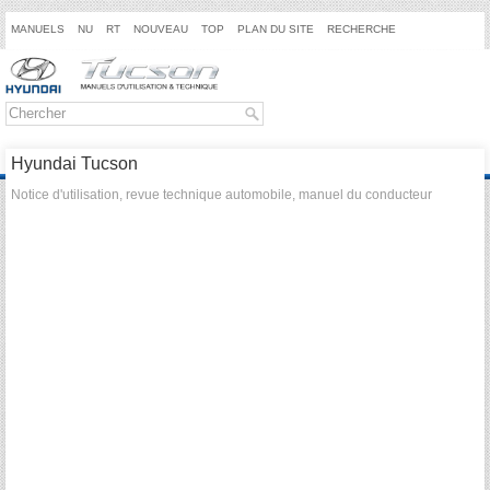
MANUELS
NU
RT
NOUVEAU
TOP
PLAN DU SITE
RECHERCHE
Hyundai Tucson
Notice d'utilisation, revue technique automobile, manuel du conducteur