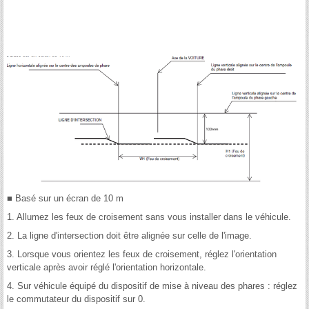
■ Basé sur un écran de 10 m
1. Allumez les feux de croisement sans vous installer dans le véhicule.
2. La ligne d'intersection doit être alignée sur celle de l'image.
3. Lorsque vous orientez les feux de croisement, réglez l'orientation
verticale après avoir réglé l'orientation horizontale.
4. Sur véhicule équipé du dispositif de mise à niveau des phares : réglez
le commutateur du dispositif sur 0.