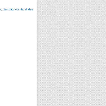
, des clignotants et des