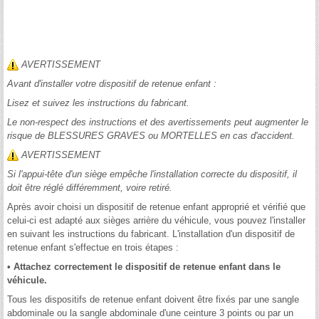
AVERTISSEMENT
Avant d'installer votre dispositif de retenue enfant :
Lisez et suivez les instructions du fabricant.
Le non-respect des instructions et des avertissements peut augmenter le
risque de BLESSURES GRAVES ou MORTELLES en cas d'accident.
AVERTISSEMENT
Si l'appui-tête d'un siège empêche l'installation correcte du dispositif, il
doit être réglé différemment, voire retiré.
Après avoir choisi un dispositif de retenue enfant approprié et vérifié que
celui-ci est adapté aux sièges arrière du véhicule, vous pouvez l'installer
en suivant les instructions du fabricant. L'installation d'un dispositif de
retenue enfant s'effectue en trois étapes :
• Attachez correctement le dispositif de retenue enfant dans le
véhicule.
Tous les dispositifs de retenue enfant doivent être fixés par une sangle
abdominale ou la sangle abdominale d'une ceinture 3 points ou par un