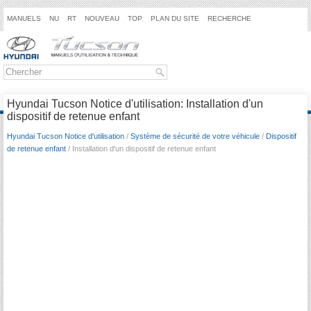
MANUELS
NU
RT
NOUVEAU
TOP
PLAN DU SITE
RECHERCHE
Hyundai Tucson Notice d'utilisation: Installation d'un
dispositif de retenue enfant
Hyundai Tucson Notice d'utilisation
/
Système de sécurité de votre véhicule
/
Dispositif
de retenue enfant
/ Installation d'un dispositif de retenue enfant