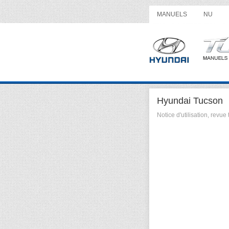
MANUELS
NU
Hyundai Tucson
Notice d'utilisation, rev