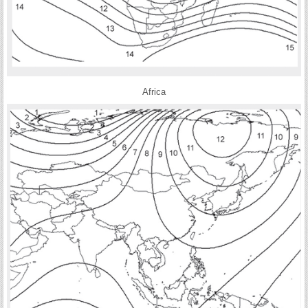
Africa