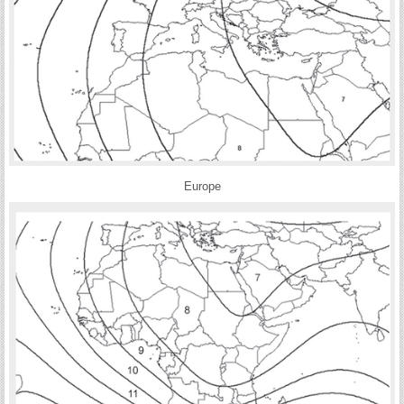
Europe