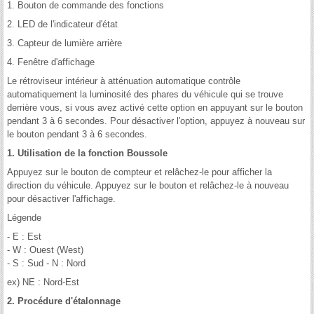
1. Bouton de commande des fonctions
2. LED de l'indicateur d'état
3. Capteur de lumière arrière
4. Fenêtre d'affichage
Le rétroviseur intérieur à atténuation automatique contrôle
automatiquement la luminosité des phares du véhicule qui se trouve
derrière vous, si vous avez activé cette option en appuyant sur le bouton
pendant 3 à 6 secondes. Pour désactiver l'option, appuyez à nouveau sur
le bouton pendant 3 à 6 secondes.
1. Utilisation de la fonction Boussole
Appuyez sur le bouton de compteur et relâchez-le pour afficher la
direction du véhicule. Appuyez sur le bouton et relâchez-le à nouveau
pour désactiver l'affichage.
Légende
- E : Est
- W : Ouest (West)
- S : Sud - N : Nord
ex) NE : Nord-Est
2. Procédure d'étalonnage