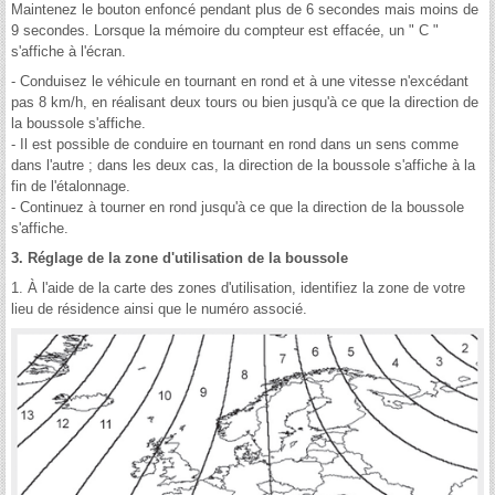
Maintenez le bouton enfoncé pendant plus de 6 secondes mais moins de
9 secondes. Lorsque la mémoire du compteur est effacée, un " C "
s'affiche à l'écran.
- Conduisez le véhicule en tournant en rond et à une vitesse n'excédant
pas 8 km/h, en réalisant deux tours ou bien jusqu'à ce que la direction de
la boussole s'affiche.
- Il est possible de conduire en tournant en rond dans un sens comme
dans l'autre ; dans les deux cas, la direction de la boussole s'affiche à la
fin de l'étalonnage.
- Continuez à tourner en rond jusqu'à ce que la direction de la boussole
s'affiche.
3. Réglage de la zone d'utilisation de la boussole
1. À l'aide de la carte des zones d'utilisation, identifiez la zone de votre
lieu de résidence ainsi que le numéro associé.