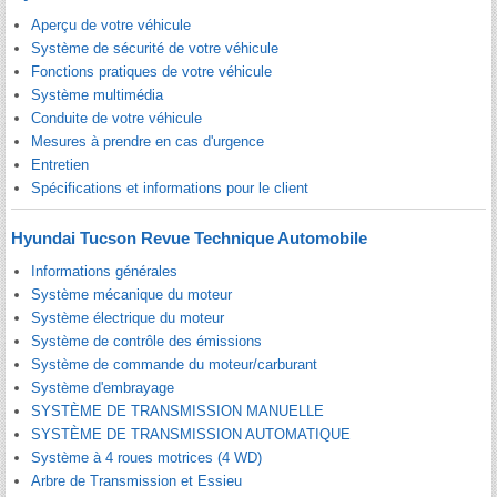
Aperçu de votre véhicule
Système de sécurité de votre véhicule
Fonctions pratiques de votre véhicule
Système multimédia
Conduite de votre véhicule
Mesures à prendre en cas d'urgence
Entretien
Spécifications et informations pour le client
Hyundai Tucson Revue Technique Automobile
Informations générales
Système mécanique du moteur
Système électrique du moteur
Système de contrôle des émissions
Système de commande du moteur/carburant
Système d'embrayage
SYSTÈME DE TRANSMISSION MANUELLE
SYSTÈME DE TRANSMISSION AUTOMATIQUE
Système à 4 roues motrices (4 WD)
Arbre de Transmission et Essieu