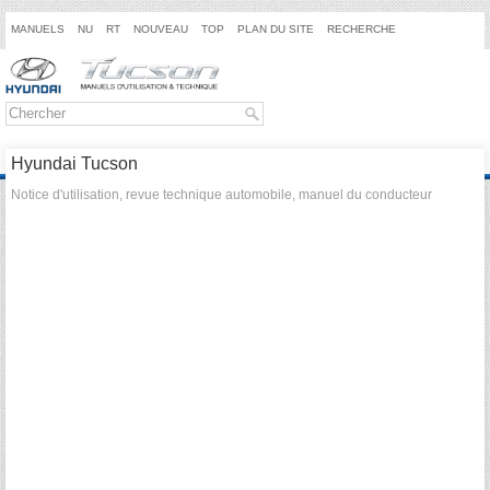
MANUELS
NU
RT
NOUVEAU
TOP
PLAN DU SITE
RECHERCHE
Hyundai Tucson
Notice d'utilisation, revue technique automobile, manuel du conducteur