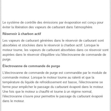
Le système de contrôle des émissions par évaporation est conçu pour
éviter la libération des vapeurs de carburant dans l'atmosphère.
Réservoir à charbon actif
Les vapeurs de carburant générées dans le réservoir de carburant sont
absorbées et stockées dans le réservoir à charbon actif. Lorsque le
moteur tourne, les vapeurs de carburant absorbées dans ce réservoir sont
aspirées dans le réservoir d'équilibre via l'électrovanne de commande de
purge.
Électrovanne de commande de purge
L'électrovanne de commande de purge est commandée par le module de
commande moteur. Lorsque le moteur tourne au ralenti et que la
température du liquide de refroidissement est basse, l'électrovanne se
ferme pour empêcher le passage du carburant évaporé dans le moteur.
Une fois que le moteur a chauffé et tourne à un régime normal,
l'électrovanne s'ouvre pour permettre le passage du carburant évaporé
dans le moteur.