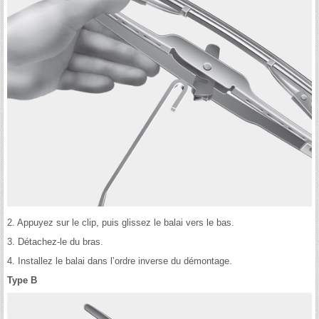
2. Appuyez sur le clip, puis glissez le balai vers le bas.
3. Détachez-le du bras.
4. Installez le balai dans l’ordre inverse du démontage.
Type B