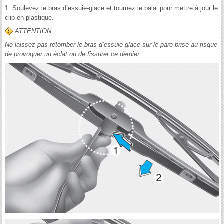
1. Soulevez le bras d’essuie-glace et tournez le balai pour mettre à jour le
clip en plastique.
ATTENTION
Ne laissez pas retomber le bras d’essuie-glace sur le pare-brise au risque
de provoquer un éclat ou de fissurer ce dernier.