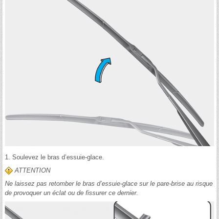
1. Soulevez le bras d’essuie-glace.
ATTENTION
Ne laissez pas retomber le bras d’essuie-glace sur le pare-brise au risque
de provoquer un éclat ou de fissurer ce dernier.