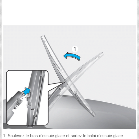
1. Soulevez le bras d’essuie-glace et sortez le balai d’essuie-glace.