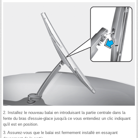
2. Installez le nouveau balai en introduisant la partie centrale dans la
fente du bras d'essuie-glace jusqu'à ce vous entendiez un clic indiquant
qu'il est en position.
3. Assurez-vous que le balai est fermement installé en essayant