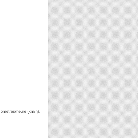
ilomètres/heure (km/h).