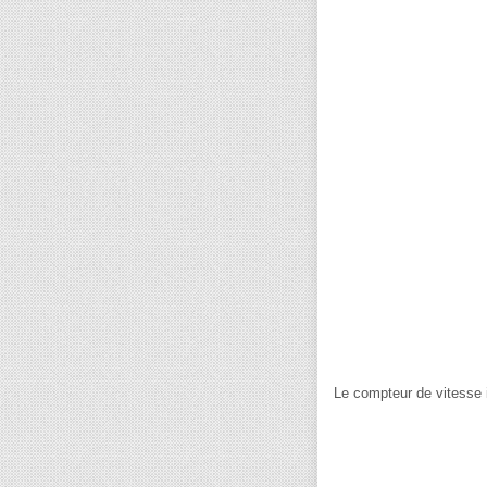
Le compteur de vitesse i