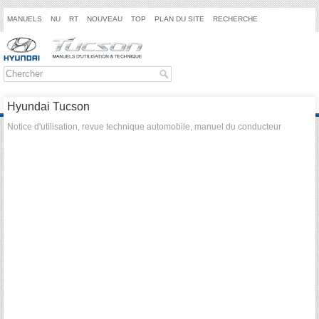
MANUELS
NU
RT
NOUVEAU
TOP
PLAN DU SITE
RECHERCHE
Hyundai Tucson
Notice d'utilisation, revue technique automobile, manuel du conducteur