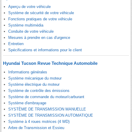
Aperçu de votre véhicule
Système de sécurité de votre véhicule
Fonctions pratiques de votre véhicule
Système multimédia
Conduite de votre véhicule
Mesures à prendre en cas d'urgence
Entretien
Spécifications et informations pour le client
Hyundai Tucson Revue Technique Automobile
Informations générales
Système mécanique du moteur
Système électrique du moteur
Système de contrôle des émissions
Système de commande du moteur/carburant
Système d'embrayage
SYSTÈME DE TRANSMISSION MANUELLE
SYSTÈME DE TRANSMISSION AUTOMATIQUE
Système à 4 roues motrices (4 WD)
Arbre de Transmission et Essieu