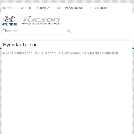
MANUELS
NU
RT
NOUVEAU
TOP
PLAN DU SITE
RECHERCHE
Hyundai Tucson
Notice d'utilisation, revue technique automobile, manuel du conducteur