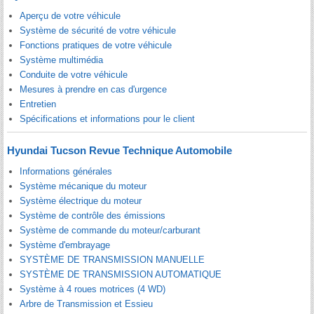
Aperçu de votre véhicule
Système de sécurité de votre véhicule
Fonctions pratiques de votre véhicule
Système multimédia
Conduite de votre véhicule
Mesures à prendre en cas d'urgence
Entretien
Spécifications et informations pour le client
Hyundai Tucson Revue Technique Automobile
Informations générales
Système mécanique du moteur
Système électrique du moteur
Système de contrôle des émissions
Système de commande du moteur/carburant
Système d'embrayage
SYSTÈME DE TRANSMISSION MANUELLE
SYSTÈME DE TRANSMISSION AUTOMATIQUE
Système à 4 roues motrices (4 WD)
Arbre de Transmission et Essieu