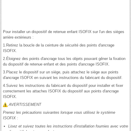
Pour installer un dispositif de retenue enfant ISOFIX sur l'un des sièges
arrière extérieurs :
1.Retirez la boucle de la ceinture de sécurité des points d'ancrage
ISOFIX.
2.Éloignez des points d'ancrage tous les objets pouvant gêner la fixation
du dispositif de retenue enfant et des points d'ancrage ISOFIX.
3.Placez le dispositif sur un siège, puis attachez le siège aux points
d'ancrage ISOFIX en suivant les instructions du fabricant du dispositif.
4.Suivez les instructions du fabricant du dispositif pour installer et fixer
correctement les attaches ISOFIX du dispositif aux points d'ancrage
ISOFIX.
AVERTISSEMENT
Prenez les précautions suivantes lorsque vous utilisez le système
ISOFIX :
Lisez et suivez toutes les instructions d'installation fournies avec votre