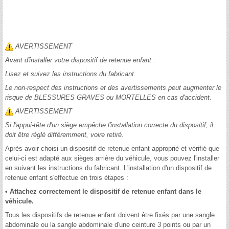
AVERTISSEMENT
Avant d'installer votre dispositif de retenue enfant :
Lisez et suivez les instructions du fabricant.
Le non-respect des instructions et des avertissements peut augmenter le
risque de BLESSURES GRAVES ou MORTELLES en cas d'accident.
AVERTISSEMENT
Si l'appui-tête d'un siège empêche l'installation correcte du dispositif, il
doit être réglé différemment, voire retiré.
Après avoir choisi un dispositif de retenue enfant approprié et vérifié que
celui-ci est adapté aux sièges arrière du véhicule, vous pouvez l'installer
en suivant les instructions du fabricant. L'installation d'un dispositif de
retenue enfant s'effectue en trois étapes :
• Attachez correctement le dispositif de retenue enfant dans le
véhicule.
Tous les dispositifs de retenue enfant doivent être fixés par une sangle
abdominale ou la sangle abdominale d'une ceinture 3 points ou par un