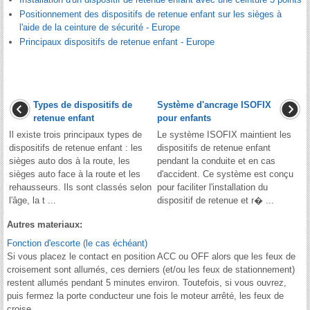
Positionnement des dispositifs de retenue enfant sur les sièges à
l'aide de la ceinture de sécurité - Europe
Principaux dispositifs de retenue enfant - Europe
Types de dispositifs de
Système d'ancrage ISOFIX
retenue enfant
pour enfants
Il existe trois principaux types de
Le système ISOFIX maintient les
dispositifs de retenue enfant : les
dispositifs de retenue enfant
sièges auto dos à la route, les
pendant la conduite et en cas
sièges auto face à la route et les
d'accident. Ce système est conçu
rehausseurs. Ils sont classés selon
pour faciliter l'installation du
l'âge, la t ...
dispositif de retenue et r� ...
Autres materiaux:
Fonction d'escorte (le cas échéant)
Si vous placez le contact en position ACC ou OFF alors que les feux de
croisement sont allumés, ces derniers (et/ou les feux de stationnement)
restent allumés pendant 5 minutes environ. Toutefois, si vous ouvrez,
puis fermez la porte conducteur une fois le moteur arrêté, les feux de
croise ...