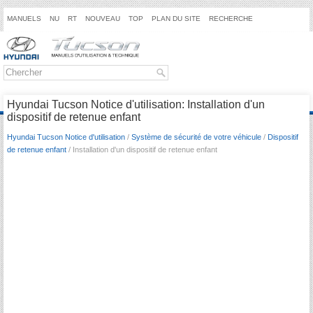
MANUELS
NU
RT
NOUVEAU
TOP
PLAN DU SITE
RECHERCHE
Hyundai Tucson Notice d'utilisation: Installation d'un
dispositif de retenue enfant
Hyundai Tucson Notice d'utilisation
/
Système de sécurité de votre véhicule
/
Dispositif
de retenue enfant
/ Installation d'un dispositif de retenue enfant