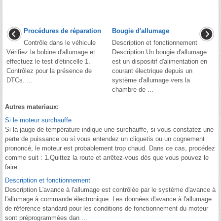
Procédures de réparation
Bougie d'allumage
Contrôle dans le véhicule
Description et fonctionnement
Vérifiez la bobine d'allumage et
Description Un bougie d'allumage
effectuez le test d'étincelle 1.
est un dispositif d'alimentation en
Contrôlez pour la présence de
courant électrique depuis un
DTCs. ...
système d'allumage vers la
chambre de ...
Autres materiaux:
Si le moteur surchauffe
Si la jauge de température indique une surchauffe, si vous constatez une
perte de puissance ou si vous entendez un cliquetis ou un cognement
prononcé, le moteur est probablement trop chaud. Dans ce cas, procédez
comme suit : 1.Quittez la route et arrêtez-vous dès que vous pouvez le
faire ...
Description et fonctionnement
Description L'avance à l'allumage est contrôlée par le système d'avance à
l'allumage à commande électronique. Les données d'avance à l'allumage
de référence standard pour les conditions de fonctionnement du moteur
sont préprogrammées dan ...