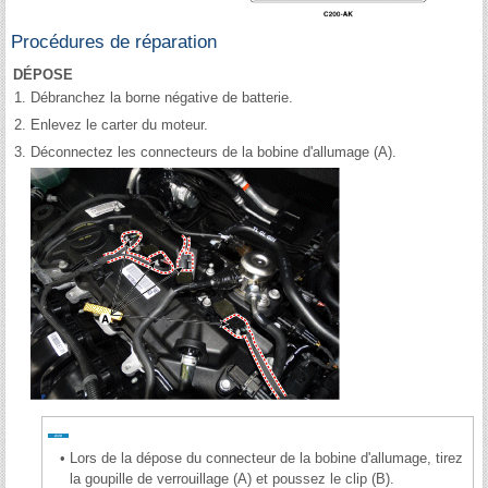
Procédures de réparation
DÉPOSE
1.
Débranchez la borne négative de batterie.
2.
Enlevez le carter du moteur.
3.
Déconnectez les connecteurs de la bobine d'allumage (A).
•
Lors de la dépose du connecteur de la bobine d'allumage, tirez
la goupille de verrouillage (A) et poussez le clip (B).