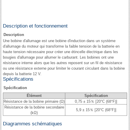
Description et fonctionnement
Description
Une bobine d'allumage est une bobine d'induction dans un système
d'allumage du moteur qui transforme la faible tension de la batterie en
haute tension nécessaire pour créer une étincelle électrique dans les
bougies d'allumage pour allumer le carburant. Les bobines ont une
résistance interne alors que les autres reposent sur un fil de résistance
ou une résistance externe pour limiter le courant circulant dans la bobine
depuis la batterie 12 V.
Spécifications
Spécification
Élément
Spécification
Résistance de la bobine primaire (Ω)
0,75 ± 15％ [20°C (68°F)]
Résistance de la bobine secondaire
5,9 ± 15％ [20°C (68°F)]
(kΩ)
Diagrammes schématiques