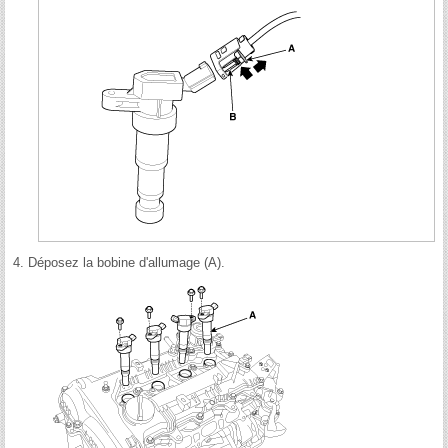
4.
Déposez la bobine d'allumage (A).