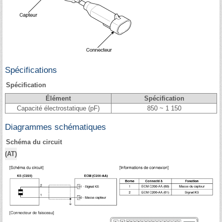
Spécifications
Spécification
Élément
Spécification
Capacité électrostatique (pF)
850 ~ 1 150
Diagrammes schématiques
Schéma du circuit
(AT)