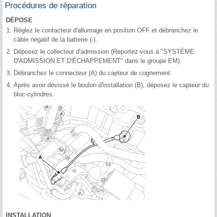
Procédures de réparation
DÉPOSE
1.
Réglez le contacteur d'allumage en position OFF et débranchez le
câble négatif de la batterie (-).
2.
Déposez le collecteur d'admission (Reportez-vous à "SYSTÈME
D'ADMISSION ET D'ÉCHAPPEMENT" dans le groupe EM).
3.
Débranchez le connecteur (A) du capteur de cognement.
4.
Après avoir dévissé le boulon d'installation (B), déposez le capteur du
bloc-cylindres.
INSTALLATION