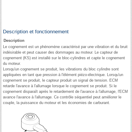
Description et fonctionnement
Description
Le cognement est un phénomène caractérisé par une vibration et du bruit
indésirable et peut causer des dommages au moteur. Le capteur de
cognement (KS) est installé sur le bloc-cylindres et capte le cognement
du moteur.
Lorsqu'un cognement se produit, les vibrations du bloc cylindre sont
appliquées en tant que pression à l'élément piézo-électrique. Lorsqu'un
cognement se produit, le capteur produit un signal de tension. ECM
retarde l'avance à l'allumage lorsque le cognement se produit. Si le
cognement disparaît après le retardement de l'avance à l'allumage, l'ECM
avance l'avance à l'allumage. Ce contrôle séquentiel peut améliorer le
couple, la puissance du moteur et les économies de carburant.