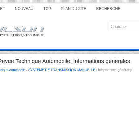
RT
NOUVEAU
TOP
PLAN DU SITE
RECHERCHE
evue Technique Automobile: Informations générales
nique Automobile
/
SYSTÈME DE TRANSMISSION MANUELLE
/ Informations générales