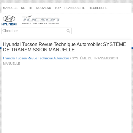
MANUELS
NU
RT
NOUVEAU
TOP
PLAN DU SITE
RECHERCHE
Hyundai Tucson Revue Technique Automobile: SYSTÈME
DE TRANSMISSION MANUELLE
Hyundai Tucson Revue Technique Automobile
/ SYSTÈME DE TRANSMISSION
MANUELLE