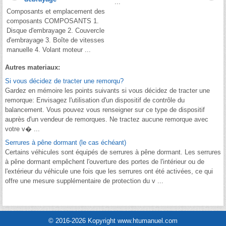
...
Composants et emplacement des
composants COMPOSANTS 1.
Disque d'embrayage 2. Couvercle
d'embrayage 3. Boîte de vitesses
manuelle 4. Volant moteur ...
Autres materiaux:
Si vous décidez de tracter une remorqu?
Gardez en mémoire les points suivants si vous décidez de tracter une
remorque: Envisagez l'utilisation d'un dispositif de contrôle du
balancement. Vous pouvez vous renseigner sur ce type de dispositif
auprès d'un vendeur de remorques. Ne tractez aucune remorque avec
votre v� ...
Serrures à pêne dormant (le cas échéant)
Certains véhicules sont équipés de serrures à pêne dormant. Les serrures
à pêne dormant empêchent l'ouverture des portes de l'intérieur ou de
l'extérieur du véhicule une fois que les serrures ont été activées, ce qui
offre une mesure supplémentaire de protection du v ...
© 2016-2026 Kopyright www.htumanuel.com