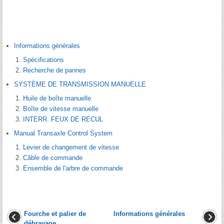
Informations générales
Spécifications
Recherche de pannes
SYSTÈME DE TRANSMISSION MANUELLE
Huile de boîte manuelle
Boîte de vitesse manuelle
INTERR. FEUX DE RECUL
Manual Transaxle Control System
Levier de changement de vitesse
Câble de commande
Ensemble de l'arbre de commande
Fourche et palier de
Informations générales
débrayage