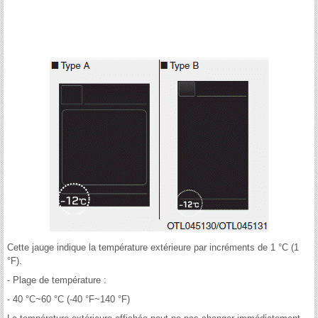
Cette jauge indique la température extérieure par incréments de 1 °C (1
°F).
- Plage de température :
- 40 °C~60 °C (-40 °F~140 °F)