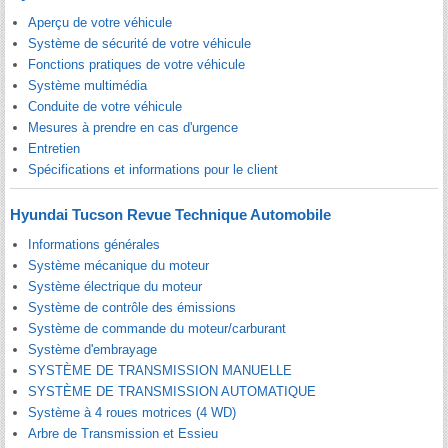
Aperçu de votre véhicule
Système de sécurité de votre véhicule
Fonctions pratiques de votre véhicule
Système multimédia
Conduite de votre véhicule
Mesures à prendre en cas d'urgence
Entretien
Spécifications et informations pour le client
Hyundai Tucson Revue Technique Automobile
Informations générales
Système mécanique du moteur
Système électrique du moteur
Système de contrôle des émissions
Système de commande du moteur/carburant
Système d'embrayage
SYSTÈME DE TRANSMISSION MANUELLE
SYSTÈME DE TRANSMISSION AUTOMATIQUE
Système à 4 roues motrices (4 WD)
Arbre de Transmission et Essieu