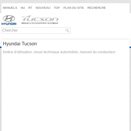
MANUELS
NU
RT
NOUVEAU
TOP
PLAN DU SITE
RECHERCHE
Hyundai Tucson
Notice d'utilisation, revue technique automobile, manuel du conducteur