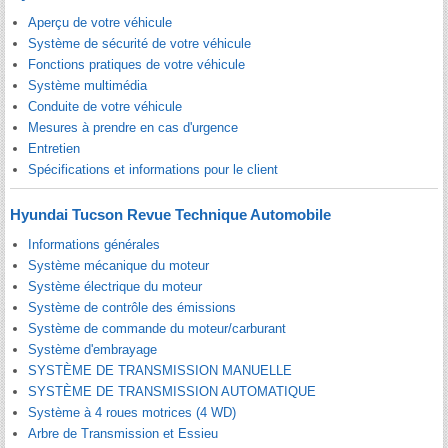
Aperçu de votre véhicule
Système de sécurité de votre véhicule
Fonctions pratiques de votre véhicule
Système multimédia
Conduite de votre véhicule
Mesures à prendre en cas d'urgence
Entretien
Spécifications et informations pour le client
Hyundai Tucson Revue Technique Automobile
Informations générales
Système mécanique du moteur
Système électrique du moteur
Système de contrôle des émissions
Système de commande du moteur/carburant
Système d'embrayage
SYSTÈME DE TRANSMISSION MANUELLE
SYSTÈME DE TRANSMISSION AUTOMATIQUE
Système à 4 roues motrices (4 WD)
Arbre de Transmission et Essieu