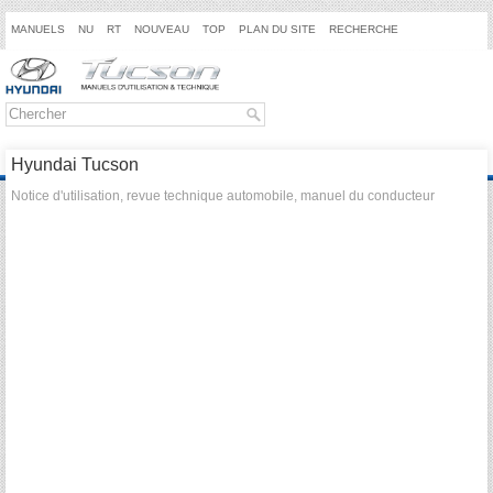
MANUELS
NU
RT
NOUVEAU
TOP
PLAN DU SITE
RECHERCHE
Hyundai Tucson
Notice d'utilisation, revue technique automobile, manuel du conducteur