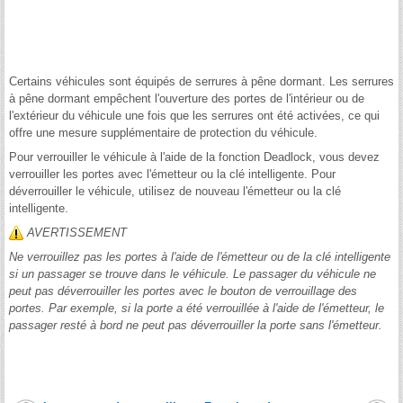
Certains véhicules sont équipés de serrures à pêne dormant. Les serrures
à pêne dormant empêchent l'ouverture des portes de l'intérieur ou de
l'extérieur du véhicule une fois que les serrures ont été activées, ce qui
offre une mesure supplémentaire de protection du véhicule.
Pour verrouiller le véhicule à l'aide de la fonction Deadlock, vous devez
verrouiller les portes avec l'émetteur ou la clé intelligente. Pour
déverrouiller le véhicule, utilisez de nouveau l'émetteur ou la clé
intelligente.
AVERTISSEMENT
Ne verrouillez pas les portes à l'aide de l'émetteur ou de la clé intelligente
si un passager se trouve dans le véhicule. Le passager du véhicule ne
peut pas déverrouiller les portes avec le bouton de verrouillage des
portes. Par exemple, si la porte a été verrouillée à l'aide de l'émetteur, le
passager resté à bord ne peut pas déverrouiller la porte sans l'émetteur.