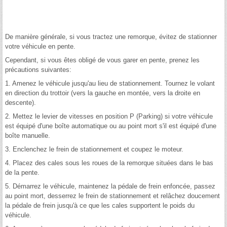
De manière générale, si vous tractez une remorque, évitez de stationner
votre véhicule en pente.
Cependant, si vous êtes obligé de vous garer en pente, prenez les
précautions suivantes:
1. Amenez le véhicule jusqu'au lieu de stationnement. Tournez le volant
en direction du trottoir (vers la gauche en montée, vers la droite en
descente).
2. Mettez le levier de vitesses en position P (Parking) si votre véhicule
est équipé d'une boîte automatique ou au point mort s'il est équipé d'une
boîte manuelle.
3. Enclenchez le frein de stationnement et coupez le moteur.
4. Placez des cales sous les roues de la remorque situées dans le bas
de la pente.
5. Démarrez le véhicule, maintenez la pédale de frein enfoncée, passez
au point mort, desserrez le frein de stationnement et relâchez doucement
la pédale de frein jusqu'à ce que les cales supportent le poids du
véhicule.