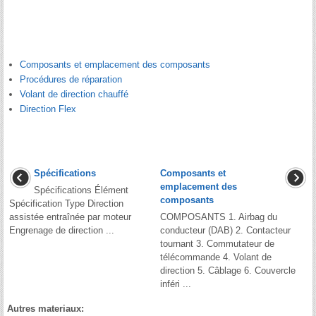
Composants et emplacement des composants
Procédures de réparation
Volant de direction chauffé
Direction Flex
Spécifications
Composants et
emplacement des
Spécifications Élément
composants
Spécification Type Direction
assistée entraînée par moteur
COMPOSANTS 1. Airbag du
Engrenage de direction ...
conducteur (DAB) 2. Contacteur
tournant 3. Commutateur de
télécommande 4. Volant de
direction 5. Câblage 6. Couvercle
inféri ...
Autres materiaux: