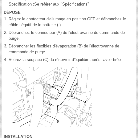
Spécification :Se référer aux "Spécifications"
DÉPOSE
1.
Réglez le contacteur d'allumage en position OFF et débranchez le
câble négatif de la batterie (-).
2.
Débranchez le connecteur (A) de l'électrovanne de commande de
purge.
3.
Débrancher les flexibles d'évaporation (B) de l'électrovanne de
commande de purge.
4.
Retirez la soupape (C) du réservoir d'équilibre après l'avoir tirée.
INSTALLATION