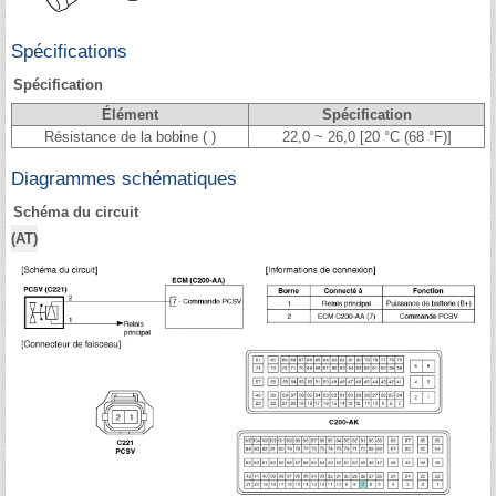
Spécifications
Spécification
Élément
Spécification
Résistance de la bobine ( )
22,0 ~ 26,0 [20 °C (68 °F)]
Diagrammes schématiques
Schéma du circuit
(AT)