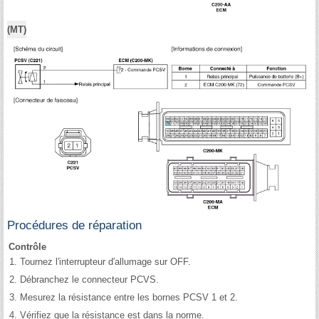
(MT)
Procédures de réparation
Contrôle
1.
Tournez l′interrupteur d′allumage sur OFF.
2.
Débranchez le connecteur PCVS.
3.
Mesurez la résistance entre les bornes PCSV 1 et 2.
4.
Vérifiez que la résistance est dans la norme.