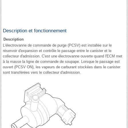
Description et fonctionnement
Description
L'électrovanne de commande de purge (PCSV) est installée sur le
réservoir d'expansion et contrôle le passage entre le canister et le
collecteur d'admission. C'est une électrovanne ouverte quand l'ECM met
à la masse la ligne de commande de soupape. Lorsque le passage est
ouvert (PCSV ON), les vapeurs de carburant stockées dans le canister
sont transférées vers le collecteur d'admission.