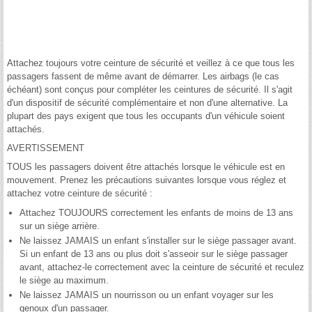
Attachez toujours votre ceinture de sécurité et veillez à ce que tous les
passagers fassent de même avant de démarrer. Les airbags (le cas
échéant) sont conçus pour compléter les ceintures de sécurité. Il s'agit
d'un dispositif de sécurité complémentaire et non d'une alternative. La
plupart des pays exigent que tous les occupants d'un véhicule soient
attachés.
AVERTISSEMENT
TOUS les passagers doivent être attachés lorsque le véhicule est en
mouvement. Prenez les précautions suivantes lorsque vous réglez et
attachez votre ceinture de sécurité :
Attachez TOUJOURS correctement les enfants de moins de 13 ans
sur un siège arrière.
Ne laissez JAMAIS un enfant s'installer sur le siège passager avant.
Si un enfant de 13 ans ou plus doit s'asseoir sur le siège passager
avant, attachez-le correctement avec la ceinture de sécurité et reculez
le siège au maximum.
Ne laissez JAMAIS un nourrisson ou un enfant voyager sur les
genoux d'un passager.