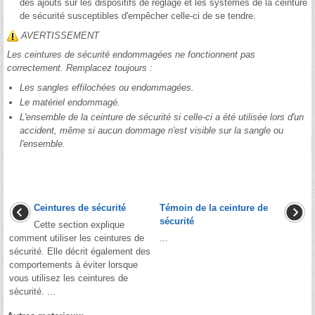
des ajouts sur les dispositifs de réglage et les systèmes de la ceinture
de sécurité susceptibles d'empêcher celle-ci de se tendre.
AVERTISSEMENT
Les ceintures de sécurité endommagées ne fonctionnent pas
correctement. Remplacez toujours :
Les sangles effilochées ou endommagées.
Le matériel endommagé.
L'ensemble de la ceinture de sécurité si celle-ci a été utilisée lors d'un
accident, même si aucun dommage n'est visible sur la sangle ou
l'ensemble.
Ceintures de sécurité
Témoin de la ceinture de
sécurité
Cette section explique
comment utiliser les ceintures de
...
sécurité. Elle décrit également des
comportements à éviter lorsque
vous utilisez les ceintures de
sécurité. ...