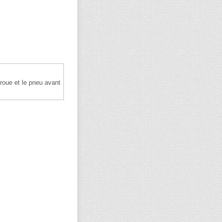
roue et le pneu avant