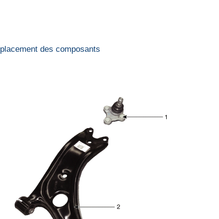
placement des composants