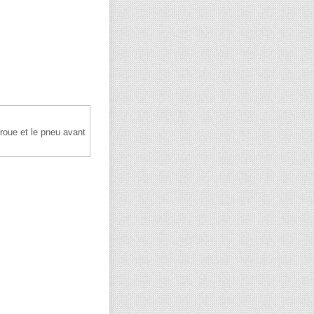
roue et le pneu avant