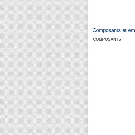
Composants et em
COMPOSANTS