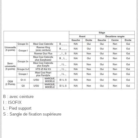
B : avec ceinture
I : ISOFIX
L : Pied support
S : Sangle de fixation supérieure