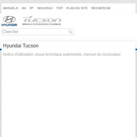
MANUELS
NU
RT
NOUVEAU
TOP
PLAN DU SITE
RECHERCHE
Hyundai Tucson
Notice d'utilisation, revue technique automobile, manuel du conducteur