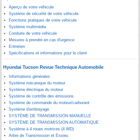
Aperçu de votre véhicule
Système de sécurité de votre véhicule
Fonctions pratiques de votre véhicule
Système multimédia
Conduite de votre véhicule
Mesures à prendre en cas d'urgence
Entretien
Spécifications et informations pour le client
Hyundai Tucson Revue Technique Automobile
Informations générales
Système mécanique du moteur
Système électrique du moteur
Système de contrôle des émissions
Système de commande du moteur/carburant
Système d'embrayage
SYSTÈME DE TRANSMISSION MANUELLE
SYSTÈME DE TRANSMISSION AUTOMATIQUE
Système à 4 roues motrices (4 WD)
Arbre de Transmission et Essieu