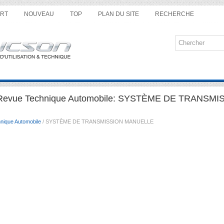
RT
NOUVEAU
TOP
PLAN DU SITE
RECHERCHE
 Revue Technique Automobile: SYSTÈME DE TRANSMI
nique Automobile
/ SYSTÈME DE TRANSMISSION MANUELLE