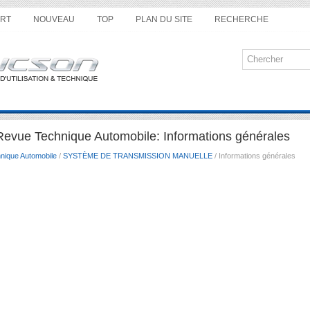
RT
NOUVEAU
TOP
PLAN DU SITE
RECHERCHE
evue Technique Automobile: Informations générales
nique Automobile
/
SYSTÈME DE TRANSMISSION MANUELLE
/ Informations générales