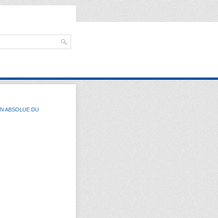
ON ABSOLUE DU